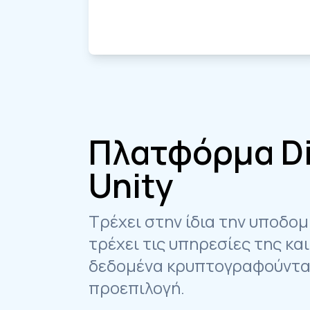
Πλατφόρμα Di
Unity
Τρέχει στην ίδια την υποδομ
τρέχει τις υπηρεσίες της και
δεδομένα κρυπτογραφούντα
προεπιλογή.