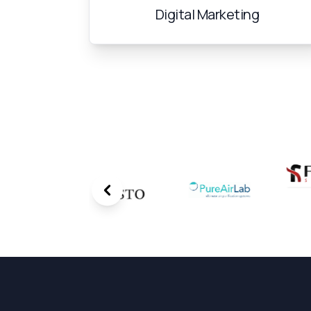
Digital Marketing