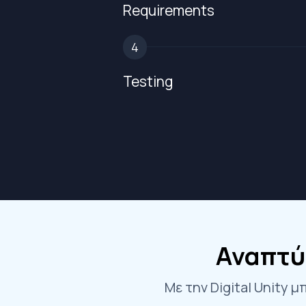
Requirements
4
Testing
Αναπτύξ
Με την Digital Unity 