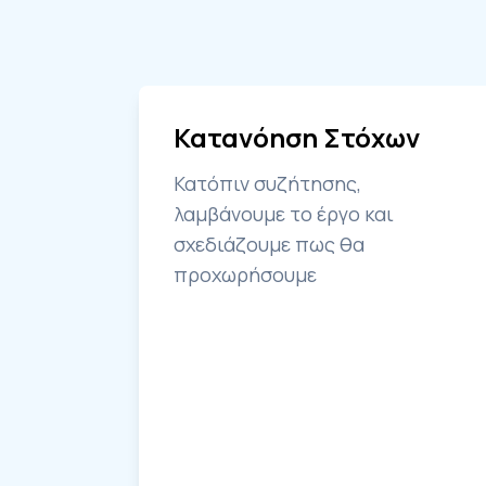
Κατανόηση Στόχων
Κατόπιν συζήτησης,
λαμβάνουμε το έργο και
σχεδιάζουμε πως θα
προχωρήσουμε