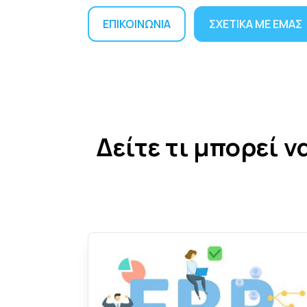
ΕΠΙΚΟΙΝΩΝΙΑ
ΣΧΕΤΙΚΑ ΜΕ ΕΜΑΣ
Δείτε τι μπορεί ν