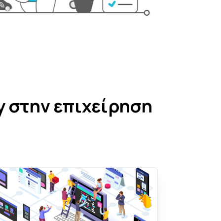
ty στην επιχείρηση