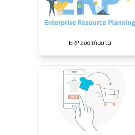
ERP Συστήματα