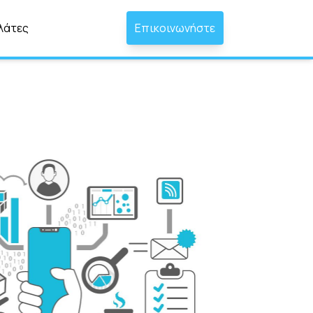
λάτες
Επικοινωνήστε