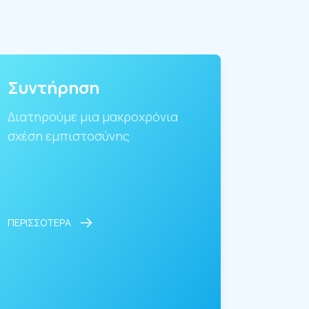
Συντήρηση
Διατηρούμε μια μακροχρόνια
σχέση εμπιστοσύνης
ΠΕΡΙΣΣΟΤΕΡΑ