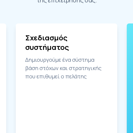
της επιχείρησης σας.
Σχεδιασμός
συστήματος
Δημιουργούμε ένα σύστημα
βάση στόχων και στρατηγικής
που επιθυμεί ο πελάτης